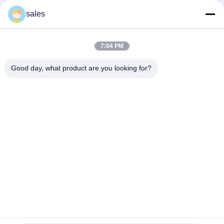
sales
7:04 PM
Good day, what product are you looking for?