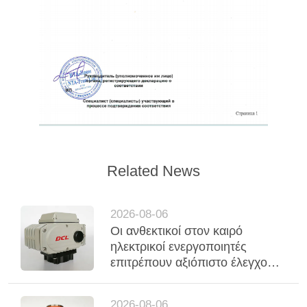
Related News
2026-08-06
Οι ανθεκτικοί στον καιρό
ηλεκτρικοί ενεργοποιητές
επιτρέπουν αξιόπιστο έλεγχο
βαλβίδων για εγκαταστάσεις
επεξεργασίας εξωτερικού νερού
2026-08-06