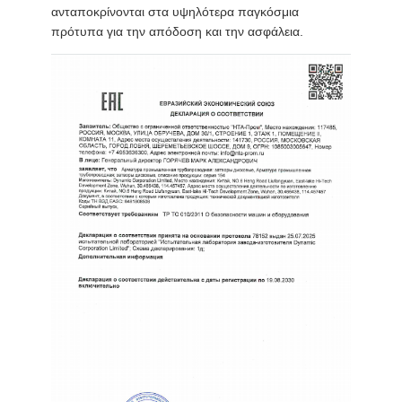
ανταποκρίνονται στα υψηλότερα παγκόσμια
πρότυπα για την απόδοση και την ασφάλεια.