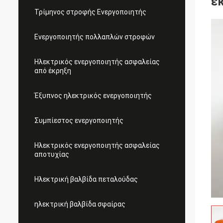
έ
Τρίμηνος στροφής Ενεργοποιητής
Ενεργοποιητής πολλαπλών στροφών
Ηλεκτρικός ενεργοποιητής ασφαλείας
από έκρηξη
Έξυπνος ηλεκτρικός ενεργοποιητής
Συμπίεστος ενεργοποιητής
Ηλεκτρικός ενεργοποιητής ασφαλείας
αποτυχίας
Ηλεκτρική βαλβίδα πεταλούδας
ηλεκτρική βαλβίδα σφαίρας