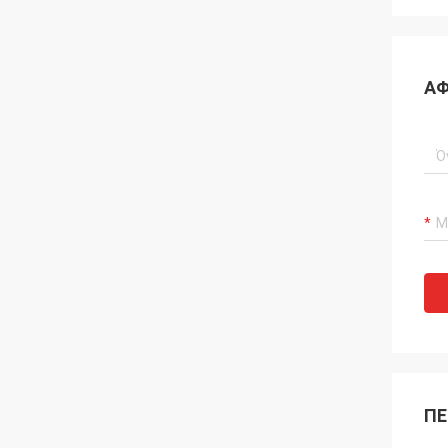
ΑΦ
ΠΕ